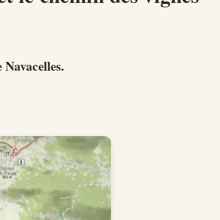
 Navacelles.