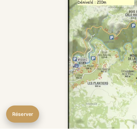
Réserver