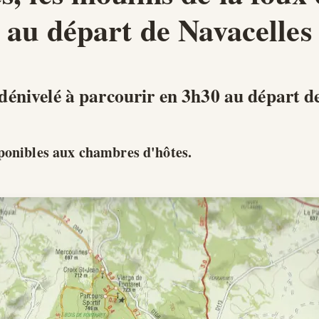
au départ de Navacelles
nivelé à parcourir en 3h30 au départ de
isponibles aux chambres d'hôtes.