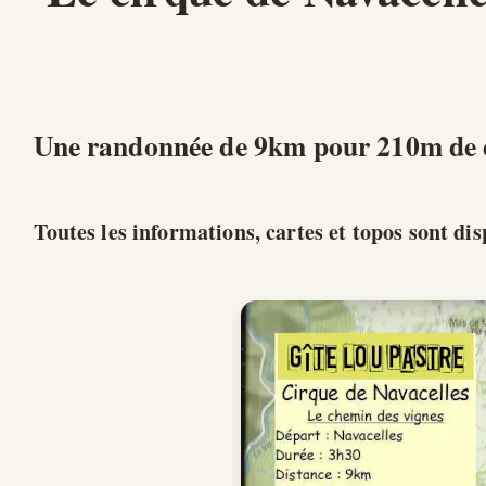
Une randonnée de 9km pour 210m de dé
Toutes les informations, cartes et topos sont d