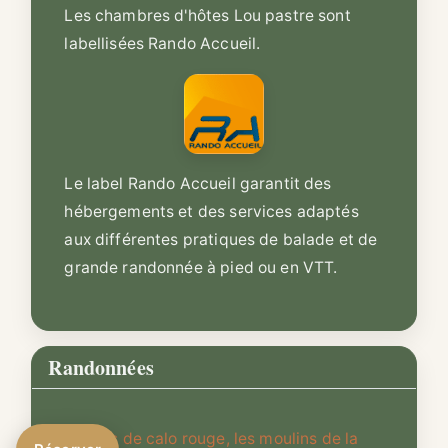
Les chambres d'hôtes Lou pastre sont
labellisées Rando Accueil.
Le label Rando Accueil garantit des
hébergements et des services adaptés
aux différentes pratiques de balade et de
grande randonnée à pied ou en VTT.
Randonnées
Le bois de calo rouge, les moulins de la