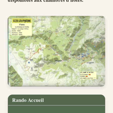
Rando Accueil