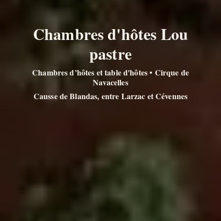
Chambres d'hôtes Lou
pastre
Chambres d’hôtes et table d'hôtes • Cirque de
Navacelles
Causse de Blandas, entre Larzac et Cévennes