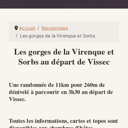
Accueil
Randonnées
Les gorges de la Virenque et Sorbs
Les gorges de la Virenque et
Sorbs au départ de Vissec
Une randonnée de 11km pour 260m de
dénivelé à parcourir en 3h30 au départ de
Vissec.
Toutes les informations, cartes et topos sont
disponibles aux chambres d'hôtes.