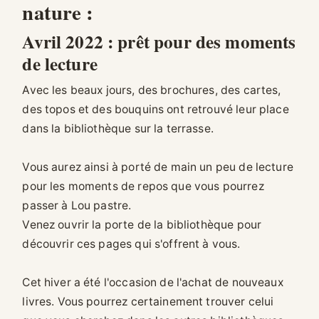
nature :
Avril 2022 : prêt pour des moments
de lecture
Avec les beaux jours, des brochures, des cartes,
des topos et des bouquins ont retrouvé leur place
dans la bibliothèque sur la terrasse.
Vous aurez ainsi à porté de main un peu de lecture
pour les moments de repos que vous pourrez
passer à Lou pastre.
Venez ouvrir la porte de la bibliothèque pour
découvrir ces pages qui s'offrent à vous.
Cet hiver a été l'occasion de l'achat de nouveaux
livres. Vous pourrez certainement trouver celui