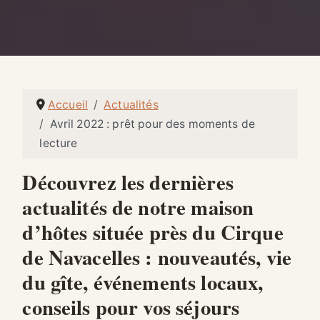
Accueil
Actualités
Avril 2022 : prêt pour des moments de
lecture
Découvrez les dernières
actualités de notre maison
d’hôtes située près du Cirque
de Navacelles : nouveautés, vie
du gîte, événements locaux,
conseils pour vos séjours