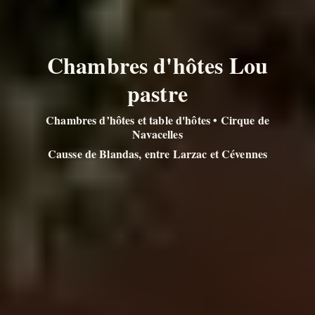
Chambres d'hôtes Lou
pastre
Chambres d’hôtes et table d'hôtes • Cirque de
Navacelles
Causse de Blandas, entre Larzac et Cévennes