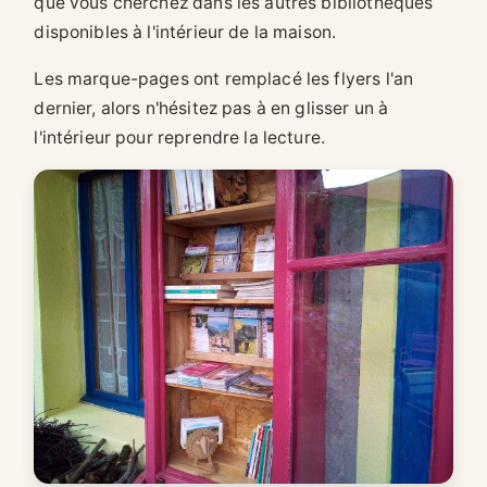
que vous cherchez dans les autres bibliothèques
disponibles à l'intérieur de la maison.
Les marque-pages ont remplacé les flyers l'an
dernier, alors n'hésitez pas à en glisser un à
l'intérieur pour reprendre la lecture.