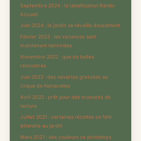
Septembre 2024 : la labellisation Rando
Accueil
Juin 2024 : le jardin se réveille doucement
Février 2023 : les vacances sont
maintenant terminées
Novembre 2022 : que de belles
rencontres
Juin 2022 : des navettes gratuites au
cirque de Navacelles
Avril 2022 : prêt pour des moments de
lecture
Juillet 2021 : certaines récoltes se font
attendre au jardin
Mars 2021 : des couleurs ce printemps