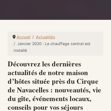
Accueil
Actualités
Janvier 2020 : Le chauffage central est
installé
Découvrez les dernières
actualités de notre maison
d’hôtes située près du Cirque
de Navacelles : nouveautés, vie
du gîte, événements locaux,
conseils pour vos séjours