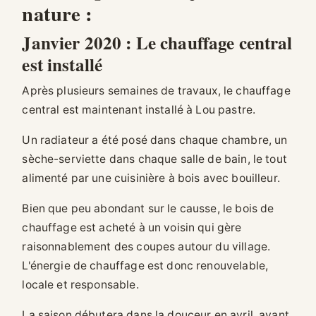
nature :
Janvier 2020 : Le chauffage central
est installé
Après plusieurs semaines de travaux, le chauffage
central est maintenant installé à Lou pastre.
Un radiateur a été posé dans chaque chambre, un
sèche-serviette dans chaque salle de bain, le tout
alimenté par une cuisinière à bois avec bouilleur.
Bien que peu abondant sur le causse, le bois de
chauffage est acheté à un voisin qui gère
raisonnablement des coupes autour du village.
L'énergie de chauffage est donc renouvelable,
locale et responsable.
La saison débutera dans la douceur en avril, avant