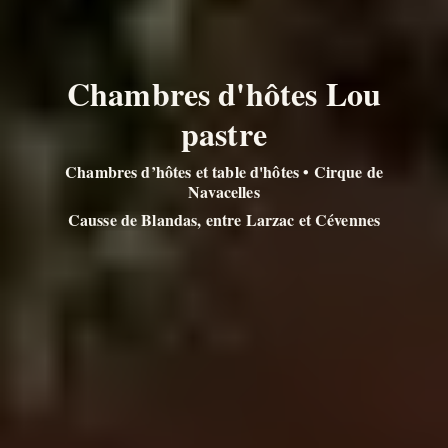
Chambres d'hôtes Lou
pastre
Chambres d’hôtes et table d'hôtes • Cirque de
Navacelles
Causse de Blandas, entre Larzac et Cévennes