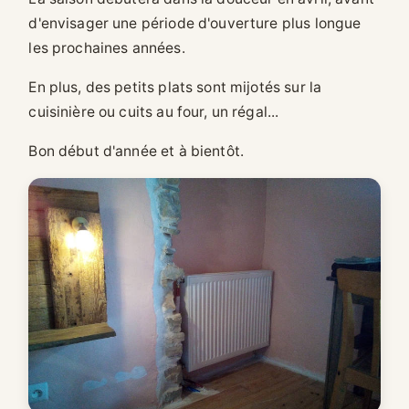
d'envisager une période d'ouverture plus longue
les prochaines années.
En plus, des petits plats sont mijotés sur la
cuisinière ou cuits au four, un régal...
Bon début d'année et à bientôt.