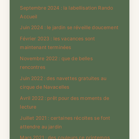
Septembre 2024 : la labellisation Rando
Accueil
Juin 2024 : le jardin se réveille doucement
Février 2023 : les vacances sont
maintenant terminées
Novembre 2022 : que de belles
rencontres
Juin 2022 : des navettes gratuites au
cirque de Navacelles
Avril 2022 : prêt pour des moments de
lecture
Juillet 2021 : certaines récoltes se font
attendre au jardin
Mars 2021 : des couleurs ce printemps